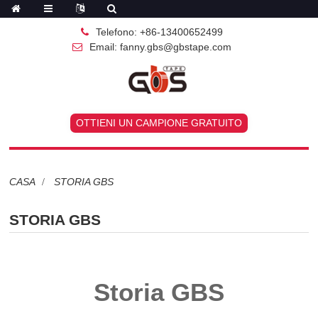
Telefono: +86-13400652499
Email: fanny.gbs@gbstape.com
OTTIENI UN CAMPIONE GRATUITO
CASA
STORIA GBS
STORIA GBS
Storia GBS