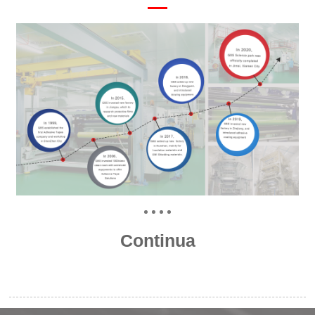
Continua