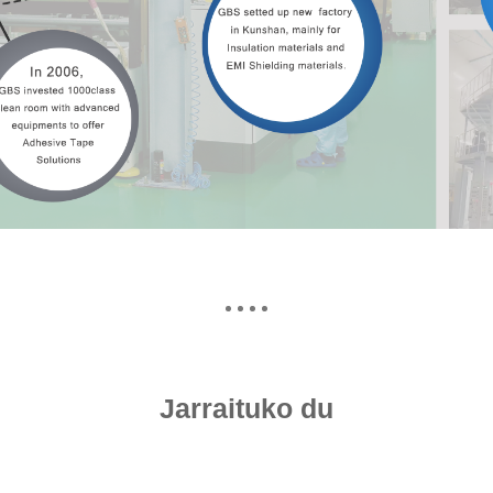
Jarraituko du