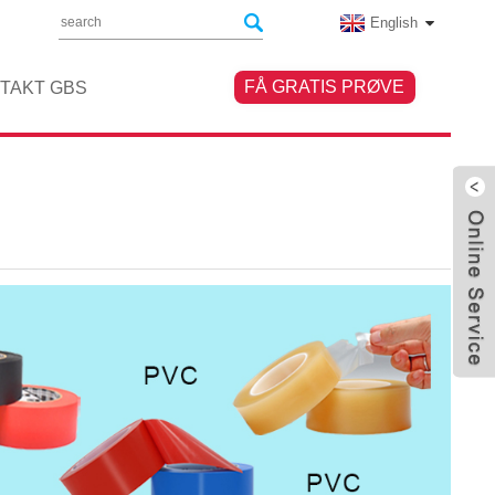
English
FÅ GRATIS PRØVE
TAKT GBS