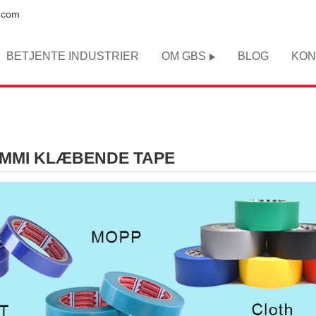
.com
BETJENTE INDUSTRIER
OM GBS
BLOG
KON
MMI KLÆBENDE TAPE