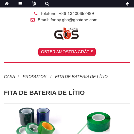
Telefone: +86-13400652499
Email: fanny.gbs@gbstape.com
OBTER AMOSTRA GRÁTIS
CASA
PRODUTOS
FITA DE BATERIA DE LÍTIO
FITA DE BATERIA DE LÍTIO