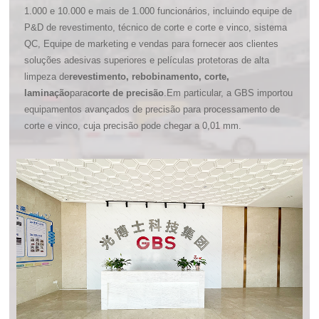
1.000 e 10.000 e mais de 1.000 funcionários, incluindo equipe de
P&D de revestimento, técnico de corte e corte e vinco, sistema
QC, Equipe de marketing e vendas para fornecer aos clientes
soluções adesivas superiores e películas protetoras de alta
limpeza de
revestimento, rebobinamento, corte,
laminação
para
corte de precisão
.Em particular, a GBS importou
equipamentos avançados de precisão para processamento de
corte e vinco, cuja precisão pode chegar a 0,01 mm.