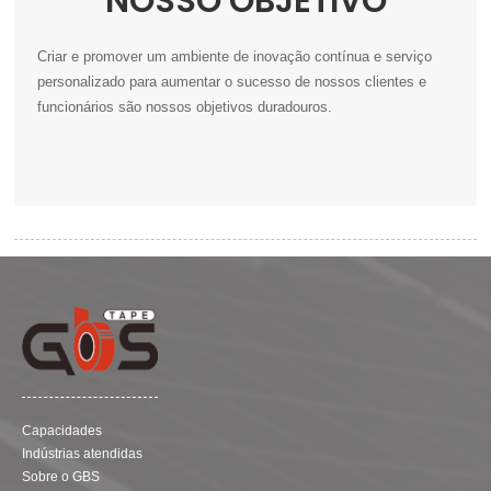
NOSSO OBJETIVO
Criar e promover um ambiente de inovação contínua e serviço
personalizado para aumentar o sucesso de nossos clientes e
funcionários são nossos objetivos duradouros.
Capacidades
Indústrias atendidas
Sobre o GBS