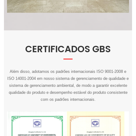
CERTIFICADOS GBS
Além disso, adotamos os padrões internacionais ISO 9001-2008 e
ISO 14001-2004 em nosso sistema de gerenciamento de qualidade e
sistema de gerenciamento ambiental, de modo a garantir excelente
qualidade do produto e desempenho estável do produto consistente
com os padrões internacionais.