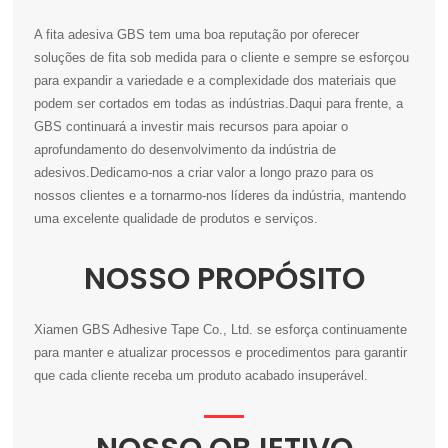
A fita adesiva GBS tem uma boa reputação por oferecer
soluções de fita sob medida para o cliente e sempre se esforçou
para expandir a variedade e a complexidade dos materiais que
podem ser cortados em todas as indústrias.Daqui para frente, a
GBS continuará a investir mais recursos para apoiar o
aprofundamento do desenvolvimento da indústria de
adesivos.Dedicamo-nos a criar valor a longo prazo para os
nossos clientes e a tornarmo-nos líderes da indústria, mantendo
uma excelente qualidade de produtos e serviços.
NOSSO PROPÓSITO
Xiamen GBS Adhesive Tape Co., Ltd. se esforça continuamente
para manter e atualizar processos e procedimentos para garantir
que cada cliente receba um produto acabado insuperável.