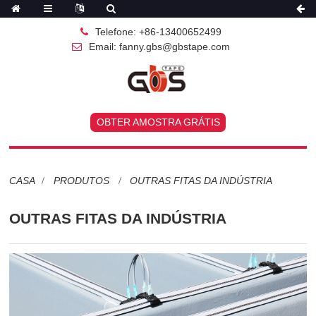
Telefone: +86-13400652499
Email: fanny.gbs@gbstape.com
OBTER AMOSTRA GRÁTIS
CASA
PRODUTOS
OUTRAS FITAS DA INDÚSTRIA
OUTRAS FITAS DA INDÚSTRIA