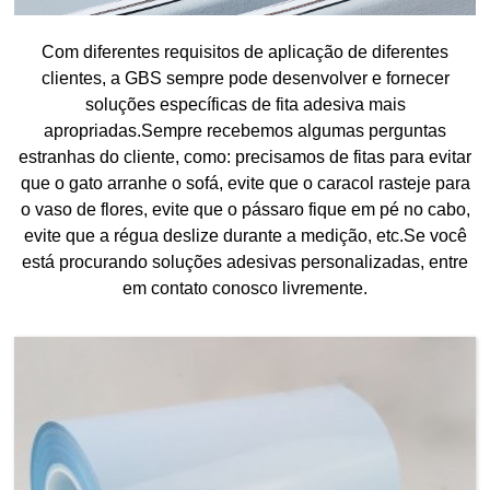
Com diferentes requisitos de aplicação de diferentes
clientes, a GBS sempre pode desenvolver e fornecer
soluções específicas de fita adesiva mais
apropriadas.Sempre recebemos algumas perguntas
estranhas do cliente, como: precisamos de fitas para evitar
que o gato arranhe o sofá, evite que o caracol rasteje para
o vaso de flores, evite que o pássaro fique em pé no cabo,
evite que a régua deslize durante a medição, etc.Se você
está procurando soluções adesivas personalizadas, entre
em contato conosco livremente.