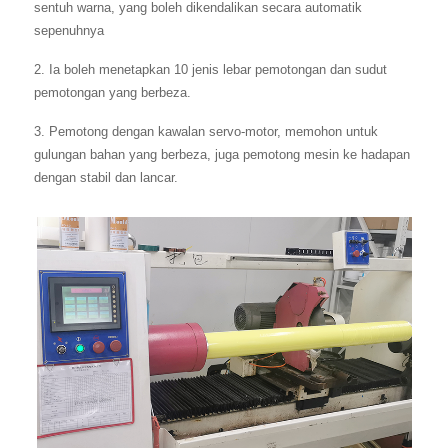
sentuh warna, yang boleh dikendalikan secara automatik
sepenuhnya
2. Ia boleh menetapkan 10 jenis lebar pemotongan dan sudut
pemotongan yang berbeza.
3. Pemotong dengan kawalan servo-motor, memohon untuk
gulungan bahan yang berbeza, juga pemotong mesin ke hadapan
dengan stabil dan lancar.