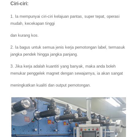
Ciri-ciri:
1. Ia mempunyai ciri-ciri kelajuan pantas, super tepat, operasi
mudah, kecekapan tinggi
dan kurang kos.
2. Ia bagus untuk semua jenis kerja pemotongan label, termasuk
jangka pendek hingga jangka panjang.
3. Jika kerja adalah kuantiti yang banyak, maka anda boleh
menukar penggelek magnet dengan sewajarnya, ia akan sangat
meningkatkan kualiti dan output pemotongan.