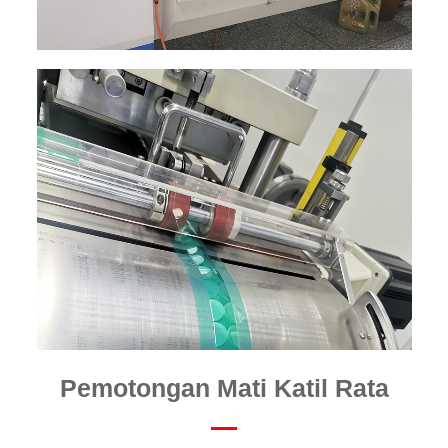
Pemotongan Mati Katil Rata