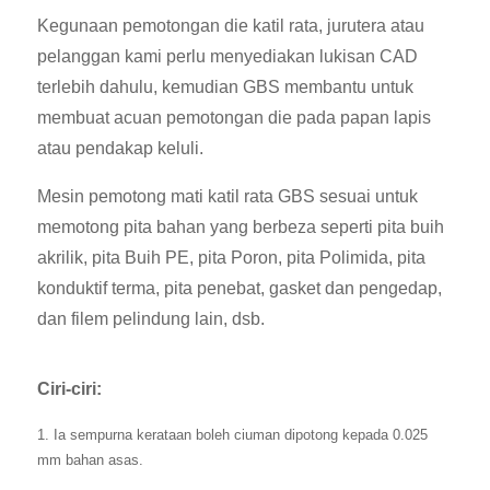
Kegunaan pemotongan die katil rata, jurutera atau
pelanggan kami perlu menyediakan lukisan CAD
terlebih dahulu, kemudian GBS membantu untuk
membuat acuan pemotongan die pada papan lapis
atau pendakap keluli.
Mesin pemotong mati katil rata GBS sesuai untuk
memotong pita bahan yang berbeza seperti pita buih
akrilik, pita Buih PE, pita Poron, pita Polimida, pita
konduktif terma, pita penebat, gasket dan pengedap,
dan filem pelindung lain, dsb.
Ciri-ciri:
1. Ia sempurna kerataan boleh ciuman dipotong kepada 0.025
mm bahan asas.