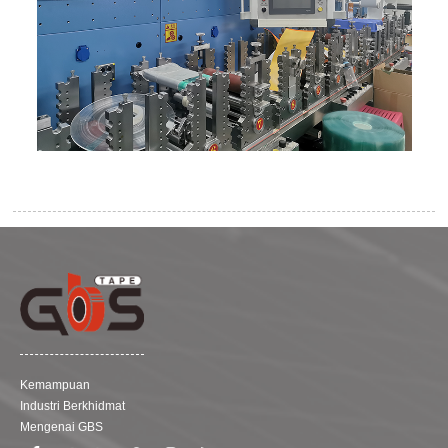
Kemampuan
Industri Berkhidmat
Mengenai GBS