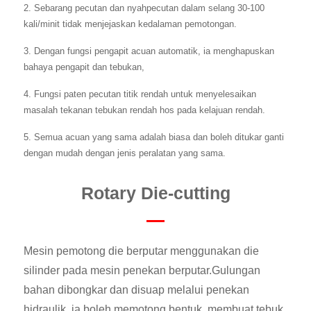
2. Sebarang pecutan dan nyahpecutan dalam selang 30-100
kali/minit tidak menjejaskan kedalaman pemotongan.
3. Dengan fungsi pengapit acuan automatik, ia menghapuskan
bahaya pengapit dan tebukan,
4. Fungsi paten pecutan titik rendah untuk menyelesaikan
masalah tekanan tebukan rendah hos pada kelajuan rendah.
5. Semua acuan yang sama adalah biasa dan boleh ditukar ganti
dengan mudah dengan jenis peralatan yang sama.
Rotary Die-cutting
Mesin pemotong die berputar menggunakan die
silinder pada mesin penekan berputar.Gulungan
bahan dibongkar dan disuap melalui penekan
hidraulik, ia boleh memotong bentuk, membuat tebuk