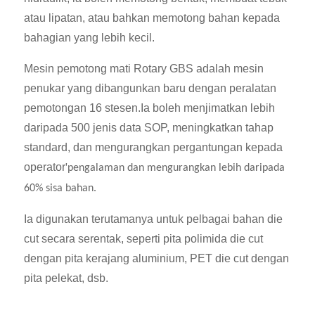
atau lipatan, atau bahkan memotong bahan kepada
bahagian yang lebih kecil.
Mesin pemotong mati Rotary GBS adalah mesin
penukar yang dibangunkan baru dengan peralatan
pemotongan 16 stesen.Ia boleh menjimatkan lebih
daripada 500 jenis data SOP, meningkatkan tahap
standard, dan mengurangkan pergantungan kepada
operator
'
pengalaman dan mengurangkan lebih daripada
60% sisa bahan.
Ia digunakan terutamanya untuk pelbagai bahan die
cut secara serentak, seperti pita polimida die cut
dengan pita kerajang aluminium, PET die cut dengan
pita pelekat, dsb.