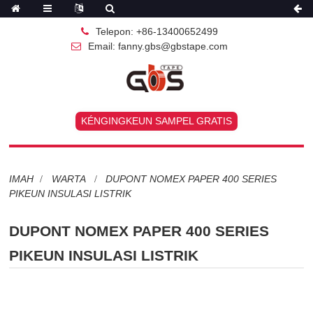
Telepon: +86-13400652499
Email: fanny.gbs@gbstape.com
KÉNGINGKEUN SAMPEL GRATIS
IMAH
WARTA
DUPONT NOMEX PAPER 400 SERIES
PIKEUN INSULASI LISTRIK
DUPONT NOMEX PAPER 400 SERIES
PIKEUN INSULASI LISTRIK