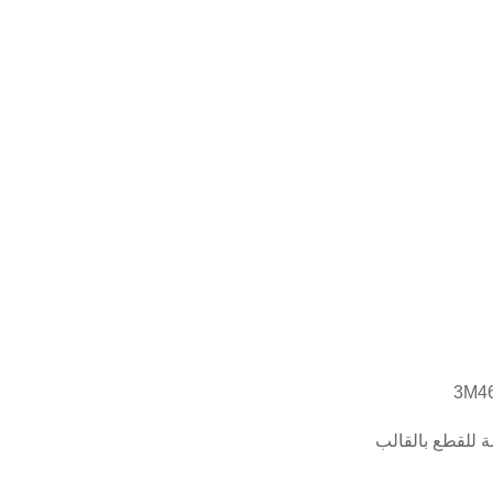
ة للقطع بالقالب