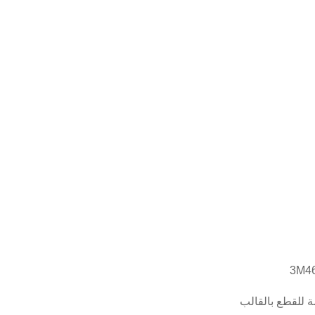
ة للقطع بالقالب