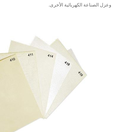
وعزل الصناعة الكهربائية الأخرى.