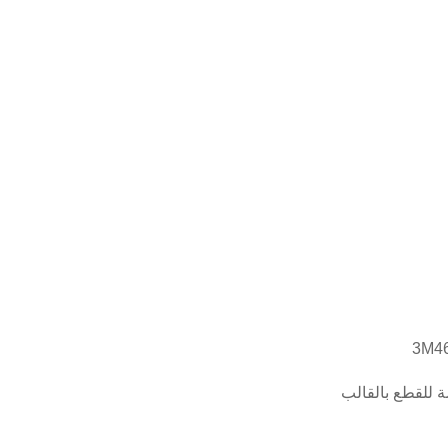
ة للقطع بالقالب