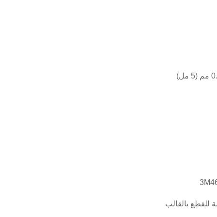
ة للقطع بالقالب