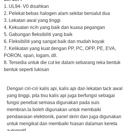
1. UL94- V0 disahkan
2. Pelekat bebas halogen alam sekitar bersalut dua
3. Lekatan awal yang tinggi
4. Kekuatan ricih yang baik dan kuasa pegangan
5. Gabungan fleksibiliti yang baik
6. Fleksibiliti yang sangat baik dan mudah koyak
7. Kelikatan yang kuat dengan PP, PC, OPP, PE, EVA,
PORON, span, logam, dll.
8. Tersedia untuk die cut ke dalam sebarang reka bentuk
bentuk seperti lukisan
Dengan ciri-ciri kalis api, kalis api dan lekatan tack awal
yang tinggi, pita tisu kalis api juga berfungsi sebagai
fungsi penebat semasa digunakan pada suis
membran.Ia boleh digunakan untuk membaiki
pendawaian elektronik, panel skrin dan juga digunakan
untuk mengikat dan membaiki hiasan dalaman kereta
automotif.