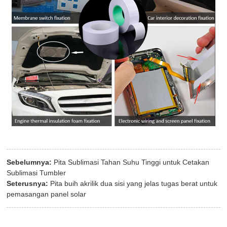
Sebelumnya:
Pita Sublimasi Tahan Suhu Tinggi untuk Cetakan
Sublimasi Tumbler
Seterusnya:
Pita buih akrilik dua sisi yang jelas tugas berat untuk
pemasangan panel solar