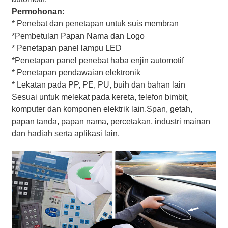
Permohonan:
* Penebat dan penetapan untuk suis membran
*Pembetulan Papan Nama dan Logo
* Penetapan panel lampu LED
*Penetapan panel penebat haba enjin automotif
* Penetapan pendawaian elektronik
* Lekatan pada PP, PE, PU, ​​buih dan bahan lain
Sesuai untuk melekat pada kereta, telefon bimbit,
komputer dan komponen elektrik lain.Span, getah,
papan tanda, papan nama, percetakan, industri mainan
dan hadiah serta aplikasi lain.