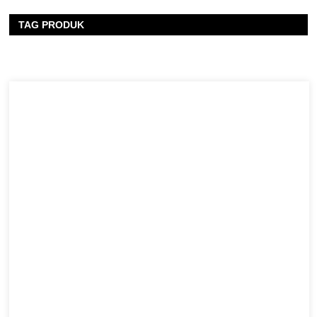
TAG PRODUK