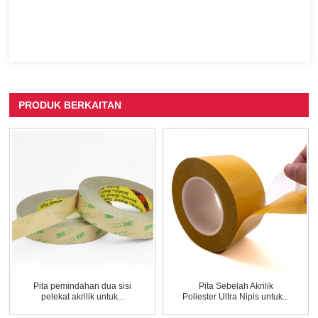
PRODUK BERKAITAN
Pita pemindahan dua sisi
Pita Sebelah Akrilik
pelekat akrilik untuk...
Poliester Ultra Nipis untuk...