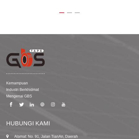
Kemampuan
Industri Berkhidmat
Mengenai GBS
HUBUNGI KAMI
Alamat: No. 91, Jalan TianAn, Daerah