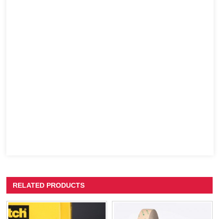
RELATED PRODUCTS