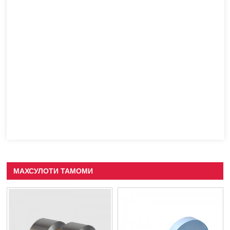
МАХСУЛОТИ ТАМОМИ