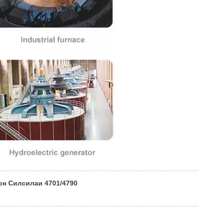
н Силсилаи 4701/4790