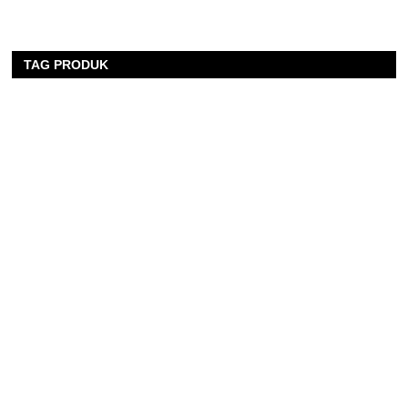
TAG PRODUK