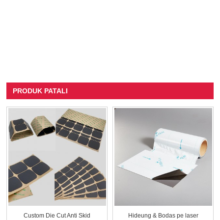
PRODUK PATALI
Custom Die Cut Anti Skid
Hideung & Bodas pe laser