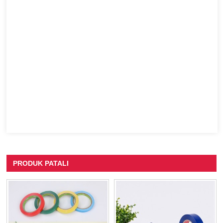
PRODUK PATALI