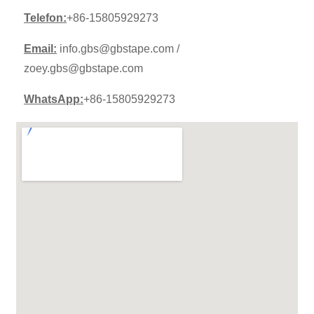
Telefon:
+86-15805929273
Email:
info.gbs@gbstape.com /
zoey.gbs@gbstape.com
WhatsApp:
+86-15805929273