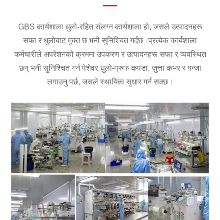
GBS कार्यशाला धुलो-रहित संलग्न कार्यशाला हो, जसले उत्पादनहरू
सफा र धुलोबाट मुक्त छ भनी सुनिश्चित गर्दछ।प्रत्येक कार्यशाला
कर्मचारीले अपरेशनको क्रममा उपकरण र उत्पादनहरू सफा र व्यवस्थित
छन् भनी सुनिश्चित गर्न पेशेवर धुलो-प्रुफ कपडा, जुत्ता कभर र पन्जा
लगाउनु पर्छ, जसले स्थायित्व सुधार गर्न सक्छ।