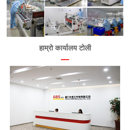
हाम्रो कार्यालय टोली