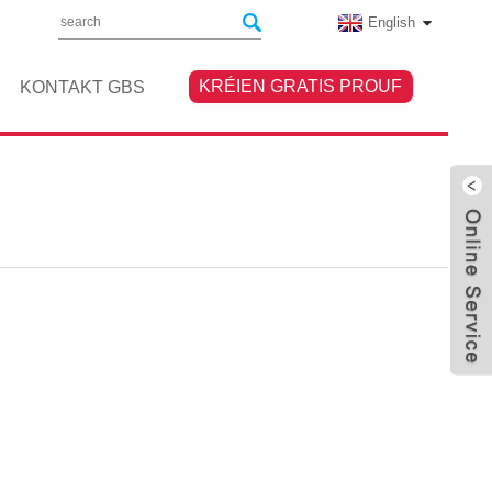
English
KRÉIEN GRATIS PROUF
KONTAKT GBS