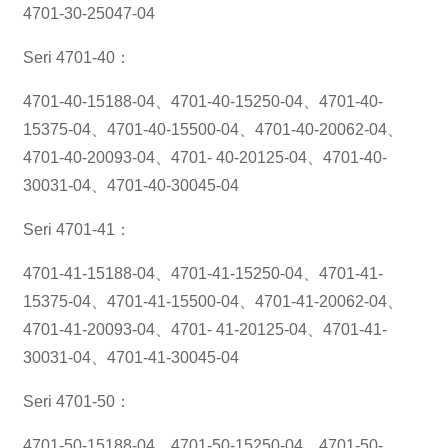
4701-30-25047-04
Seri 4701-40：
4701-40-15188-04、4701-40-15250-04、4701-40-
15375-04、4701-40-15500-04、4701-40-20062-04、
4701-40-20093-04、4701- 40-20125-04、4701-40-
30031-04、4701-40-30045-04
Seri 4701-41：
4701-41-15188-04、4701-41-15250-04、4701-41-
15375-04、4701-41-15500-04、4701-41-20062-04、
4701-41-20093-04、4701- 41-20125-04、4701-41-
30031-04、4701-41-30045-04
Seri 4701-50：
4701-50-15188-04、4701-50-15250-04、4701-50-