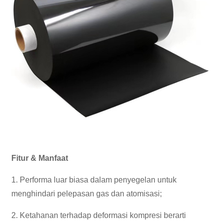
Fitur & Manfaat
1. Performa luar biasa dalam penyegelan untuk
menghindari pelepasan gas dan atomisasi;
2. Ketahanan terhadap deformasi kompresi berarti