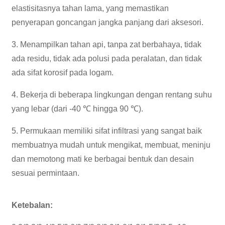
elastisitasnya tahan lama, yang memastikan
penyerapan goncangan jangka panjang dari aksesori.
3. Menampilkan tahan api, tanpa zat berbahaya, tidak
ada residu, tidak ada polusi pada peralatan, dan tidak
ada sifat korosif pada logam.
4. Bekerja di beberapa lingkungan dengan rentang suhu
yang lebar (dari -40 ℃ hingga 90 ℃).
5. Permukaan memiliki sifat infiltrasi yang sangat baik
membuatnya mudah untuk mengikat, membuat, meninju
dan memotong mati ke berbagai bentuk dan desain
sesuai permintaan.
Ketebalan: