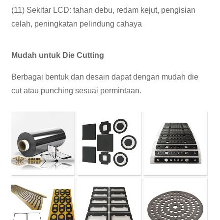
(11) Sekitar LCD: tahan debu, redam kejut, pengisian
celah, peningkatan pelindung cahaya
Mudah untuk Die Cutting
Berbagai bentuk dan desain dapat dengan mudah die
cut atau punching sesuai permintaan.