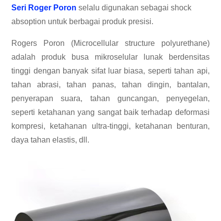
Seri Roger Poron
selalu digunakan sebagai shock
absoption untuk berbagai produk presisi.
Rogers Poron (Microcellular structure polyurethane)
adalah produk busa mikroselular lunak berdensitas
tinggi dengan banyak sifat luar biasa, seperti tahan api,
tahan abrasi, tahan panas, tahan dingin, bantalan,
penyerapan suara, tahan guncangan, penyegelan,
seperti ketahanan yang sangat baik terhadap deformasi
kompresi, ketahanan ultra-tinggi, ketahanan benturan,
daya tahan elastis, dll.