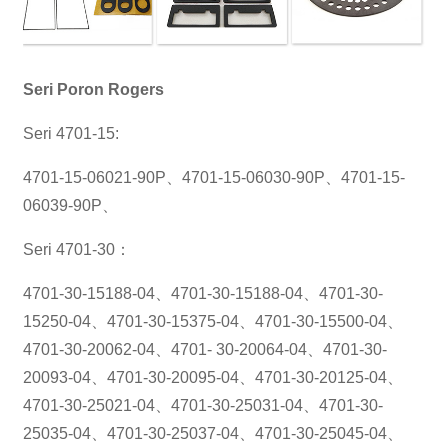
Seri Poron Rogers
Seri 4701-15:
4701-15-06021-90P、4701-15-06030-90P、4701-15-
06039-90P、
Seri 4701-30：
4701-30-15188-04、4701-30-15188-04、4701-30-
15250-04、4701-30-15375-04、4701-30-15500-04、
4701-30-20062-04、4701- 30-20064-04、4701-30-
20093-04、4701-30-20095-04、4701-30-20125-04、
4701-30-25021-04、4701-30-25031-04、4701-30-
25035-04、4701-30-25037-04、4701-30-25045-04、