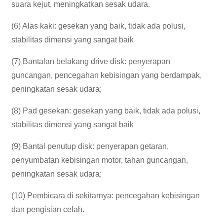
suara kejut, meningkatkan sesak udara.
(6) Alas kaki: gesekan yang baik, tidak ada polusi,
stabilitas dimensi yang sangat baik
(7) Bantalan belakang drive disk: penyerapan
guncangan, pencegahan kebisingan yang berdampak,
peningkatan sesak udara;
(8) Pad gesekan: gesekan yang baik, tidak ada polusi,
stabilitas dimensi yang sangat baik
(9) Bantal penutup disk: penyerapan getaran,
penyumbatan kebisingan motor, tahan guncangan,
peningkatan sesak udara;
(10) Pembicara di sekitarnya: pencegahan kebisingan
dan pengisian celah.